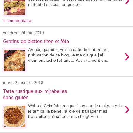
surtout dans ces temps de c...
1 commentaire:
vendredi 24 mai 2019
Gratins de blettes thon et fêta
›
Ah oui, quand je vois la date de la dernière
publication de ce blog, je me dis que j'ai
vraiment lâché l'affaire... Pas vraiment en...
mardi 2 octobre 2018
Tarte rustique aux mirabelles
sans gluten
›
Wahou! Cela fait presque 1 an que je n'ai pas pris
le temps, la peine, la joie de partager mes
trouvailles culinaires sur ce blog! Pou...