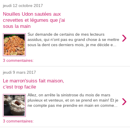
jeudi 12 octobre 2017
Nouilles Udon sautées aux
crevettes et légumes que j'ai
sous la main
›
Sur demande de certains de mes lecteurs
assidus, qui n'ont pas eu grand chose à se mettre
sous la dent ces derniers mois, je me décide e...
3 commentaires:
jeudi 9 mars 2017
Le marron'suiss fait maison,
c'est trop facile
›
Allez, on arrête la sinistrose du mois de mars
pluvieux et venteux, et on se prend en main! Et je
ne compte pas me prendre en main en comme...
3 commentaires: