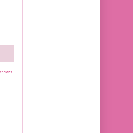
 anciens