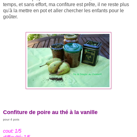
temps, et sans effort, ma confiture est prête, il ne reste plus
qu'à la mettre en pot et aller chercher les enfants pour le
goûter.
Confiture de poire au thé à la vanille
pour 4 pots
cout: 1/5