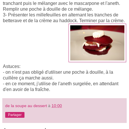
tranchant puis le mélanger avec le mascarpone et l'aneth.
Remplir une poche à douille de ce mélange.
3- Présenter les millefeuilles en alternant les tranches de
betterave et de la crème au haddock. Terminer par la crème.
Astuces:
- on n'est pas obligé d'utiliser une poche à douille, à la
cuillère ça marche aussi.
- en ce moment, j'utilise de l'aneth surgelée, en attendant
d'en avoir de la fraîche.
de la soupe au dessert
à
10:00
Partager