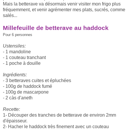
Mais la betterave va désormais venir visiter mon frigo plus
fréquemment, et venir agrémenter mes plats, sucrés, comme
salés...
Millefeuille de betterave au haddock
Pour 6 personnes
Ustensiles:
- 1 mandoline
- 1 couteau tranchant
- 1 poche à douille
Ingrédients:
- 3 betteraves cuites et épluchées
- 100g de haddock fumé
- 100g de mascarpone
- 2 càs d'aneth
Recette:
1- Découper des tranches de betterave de environ 2mm
d'épaisseur.
2- Hacher le haddock très finement avec un couteau