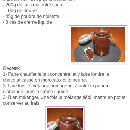
- 200g de lait concentré sucré
- 100g de beurre
- 45g de poudre de noisette
- 3 càs de crème liquide
Recette:
1- Faire chauffer le lait concentré, et y faire fondre le
chocolat cassé en morceaux et le beurre.
2- Une fois le mélange homogène, ajouter la poudre
d'amande, puis la crème liquide.
3- Bien mélanger. Une fois le mélange tiédi, mettre en pot et
conserver au frais.