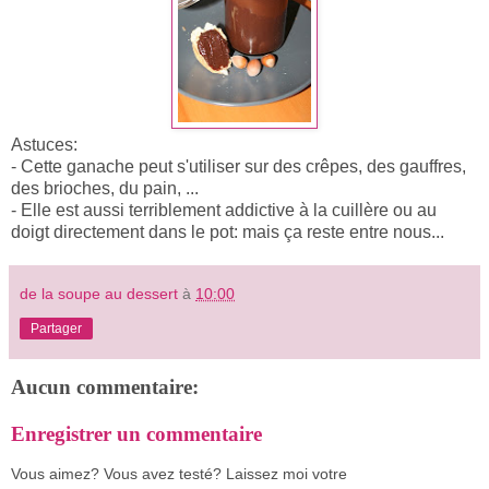
Astuces:
- Cette ganache peut s'utiliser sur des crêpes, des gauffres,
des brioches, du pain, ...
- Elle est aussi terriblement addictive à la cuillère ou au
doigt directement dans le pot: mais ça reste entre nous...
de la soupe au dessert
à
10:00
Partager
Aucun commentaire:
Enregistrer un commentaire
Vous aimez? Vous avez testé? Laissez moi votre