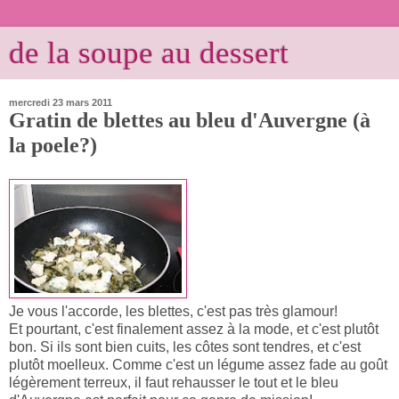
de la soupe au dessert
mercredi 23 mars 2011
Gratin de blettes au bleu d'Auvergne (à
la poele?)
Je vous l'accorde, les blettes, c'est pas très glamour!
Et pourtant, c'est finalement assez à la mode, et c'est plutôt
bon. Si ils sont bien cuits, les côtes sont tendres, et c'est
plutôt moelleux. Comme c'est un légume assez fade au goût
légèrement terreux, il faut rehausser le tout et le bleu