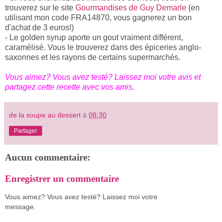
trouverez sur le site
Gourmandises de Guy Demarle
(en
utilisant mon code FRA14870, vous gagnerez un bon
d'achat de 3 euros!)
- Le golden syrup aporte un gout vraiment différent,
caramélisé. Vous le trouverez dans des épiceries anglo-
saxonnes et les rayons de certains supermarchés.
Vous aimez? Vous avez testé? Laissez moi votre avis et
partagez cette recette avec vos amis.
de la soupe au dessert
à
08:30
Partager
Aucun commentaire:
Enregistrer un commentaire
Vous aimez? Vous avez testé? Laissez moi votre
message.