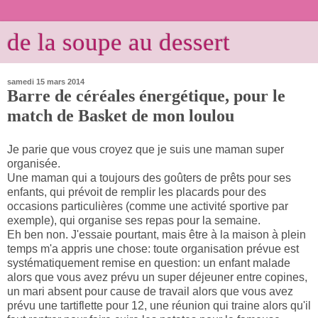
de la soupe au dessert
samedi 15 mars 2014
Barre de céréales énergétique, pour le
match de Basket de mon loulou
Je parie que vous croyez que je suis une maman super
organisée.
Une maman qui a toujours des goûters de prêts pour ses
enfants, qui prévoit de remplir les placards pour des
occasions particulières (comme une activité sportive par
exemple), qui organise ses repas pour la semaine.
Eh ben non. J'essaie pourtant, mais être à la maison à plein
temps m'a appris une chose: toute organisation prévue est
systématiquement remise en question: un enfant malade
alors que vous avez prévu un super déjeuner entre copines,
un mari absent pour cause de travail alors que vous avez
prévu une tartiflette pour 12, une réunion qui traine alors qu'il