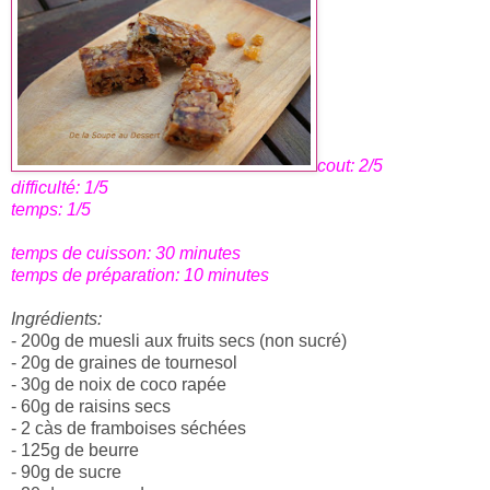
cout: 2/5
difficulté: 1/5
temps: 1/5
temps de cuisson: 30 minutes
temps de préparation: 10 minutes
Ingrédients:
- 200g de muesli aux fruits secs (non sucré)
- 20g de graines de tournesol
- 30g de noix de coco rapée
- 60g de raisins secs
- 2 càs de framboises séchées
- 125g de beurre
- 90g de sucre