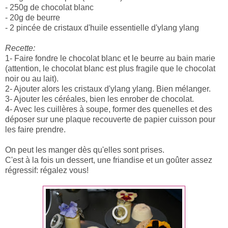
- 250g de chocolat blanc
- 20g de beurre
- 2 pincée de cristaux d'huile essentielle d'ylang ylang
Recette:
1- Faire fondre le chocolat blanc et le beurre au bain marie
(attention, le chocolat blanc est plus fragile que le chocolat
noir ou au lait).
2- Ajouter alors les cristaux d'ylang ylang. Bien mélanger.
3- Ajouter les céréales, bien les enrober de chocolat.
4- Avec les cuillères à soupe, former des quenelles et des
déposer sur une plaque recouverte de papier cuisson pour
les faire prendre.
On peut les manger dès qu'elles sont prises.
C'est à la fois un dessert, une friandise et un goûter assez
régressif: régalez vous!