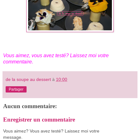
Vous aimez, vous avez testé? Laissez moi votre
commentaire.
de la soupe au dessert
à
10:00
Partager
Aucun commentaire:
Enregistrer un commentaire
Vous aimez? Vous avez testé? Laissez moi votre
message.