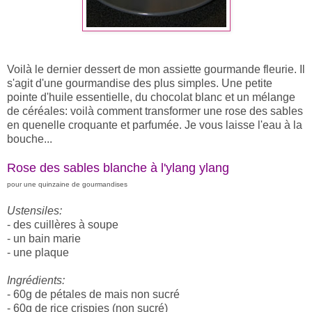
Voilà le dernier dessert de mon assiette gourmande fleurie. Il
s'agit d'une gourmandise des plus simples. Une petite
pointe d'huile essentielle, du chocolat blanc et un mélange
de céréales: voilà comment transformer une rose des sables
en quenelle croquante et parfumée. Je vous laisse l'eau à la
bouche...
Rose des sables blanche à l'ylang ylang
pour une quinzaine de gourmandises
Ustensiles:
- des cuillères à soupe
- un bain marie
- une plaque
Ingrédients:
- 60g de pétales de mais non sucré
- 60g de rice crispies (non sucré)