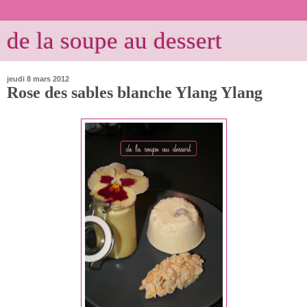
de la soupe au dessert
jeudi 8 mars 2012
Rose des sables blanche Ylang Ylang