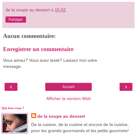
de la soupe au dessert
à
15:02
Partager
Aucun commentaire:
Enregistrer un commentaire
Vous aimez? Vous avez testé? Laissez moi votre
message.
‹
›
Accueil
Afficher la version Web
Qui êtes-vous ?
de la soupe au dessert
De la cuisine, de la cuisine et encore de la cuisine,
pour les grands gourmands et les petits gourmets!