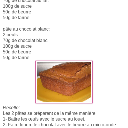
70g de chocolat au lait
100g de sucre
50g de beurre
50g de farine
pâte au chocolat blanc:
2 oeufs
70g de chocolat blanc
100g de sucre
50g de beurre
50g de farine
Recette:
Les 2 pâtes se préparent de la même manière.
1- Battre les œufs avec le sucre au fouet.
2- Faire fondre le chocolat avec le beurre au micro-onde