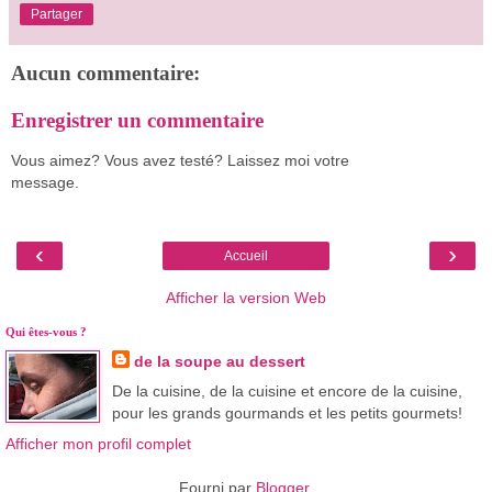
Partager
Aucun commentaire:
Enregistrer un commentaire
Vous aimez? Vous avez testé? Laissez moi votre
message.
‹
›
Accueil
Afficher la version Web
Qui êtes-vous ?
de la soupe au dessert
De la cuisine, de la cuisine et encore de la cuisine,
pour les grands gourmands et les petits gourmets!
Afficher mon profil complet
Fourni par
Blogger
.