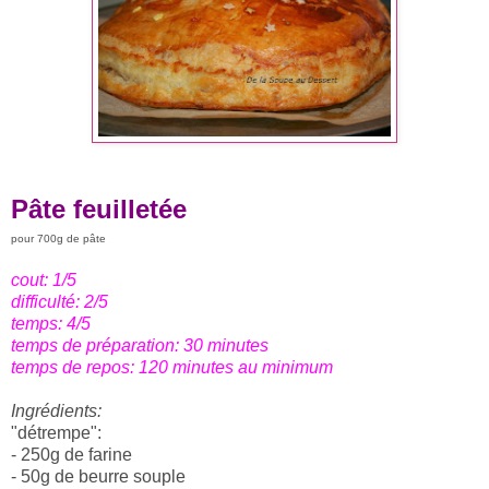
Pâte feuilletée
pour 700g de pâte
cout: 1/5
difficulté: 2/5
temps: 4/5
temps de préparation: 30 minutes
temps de repos: 120 minutes au minimum
Ingrédients:
"détrempe":
- 250g de farine
- 50g de beurre souple