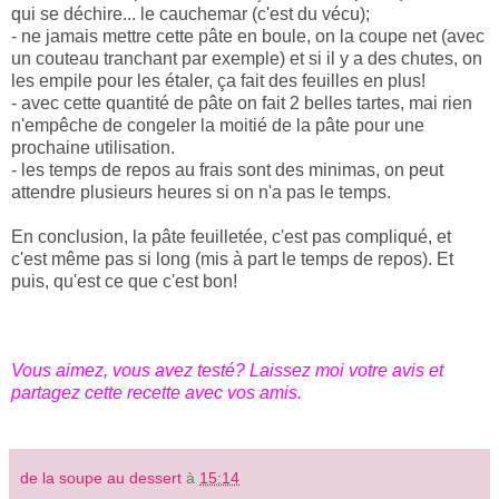
qui se déchire... le cauchemar (c'est du vécu);
- ne jamais mettre cette pâte en boule, on la coupe net (avec
un couteau tranchant par exemple) et si il y a des chutes, on
les empile pour les étaler, ça fait des feuilles en plus!
- avec cette quantité de pâte on fait 2 belles tartes, mai rien
n'empêche de congeler la moitié de la pâte pour une
prochaine utilisation.
- les temps de repos au frais sont des minimas, on peut
attendre plusieurs heures si on n'a pas le temps.
En conclusion, la pâte feuilletée, c'est pas compliqué, et
c'est même pas si long (mis à part le temps de repos). Et
puis, qu'est ce que c'est bon!
Vous aimez, vous avez testé? Laissez moi votre avis et
partagez cette recette avec vos amis.
de la soupe au dessert
à
15:14