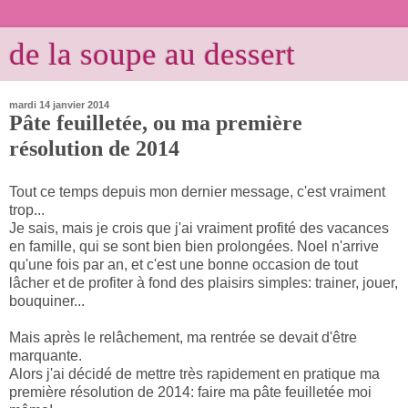
de la soupe au dessert
mardi 14 janvier 2014
Pâte feuilletée, ou ma première
résolution de 2014
Tout ce temps depuis mon dernier message, c'est vraiment
trop...
Je sais, mais je crois que j'ai vraiment profité des vacances
en famille, qui se sont bien bien prolongées. Noel n'arrive
qu'une fois par an, et c'est une bonne occasion de tout
lâcher et de profiter à fond des plaisirs simples: trainer, jouer,
bouquiner...
Mais après le relâchement, ma rentrée se devait d'être
marquante.
Alors j'ai décidé de mettre très rapidement en pratique ma
première résolution de 2014: faire ma pâte feuilletée moi