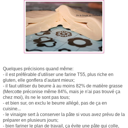
Quelques précisions quand même:
- il est préférable d'utiliser une farine T55, plus riche en
gluten, elle gonflera d'autant mieux;
- il faut utiliser du beurre à au moins 82% de matière grasse
(Mercotte préconise même 84%, mais je n'ai pas trouvé ça
chez moi), ils ne le sont pas tous;
- et bien sur, on exclu le beurre allégé, pas de ça en
cuisine...
- le vinaigre sert à conserver la pâte si vous avez prévu de la
préparer en plusieurs jours;
- bien fariner le plan de travail, ça évite une pâte qui colle,