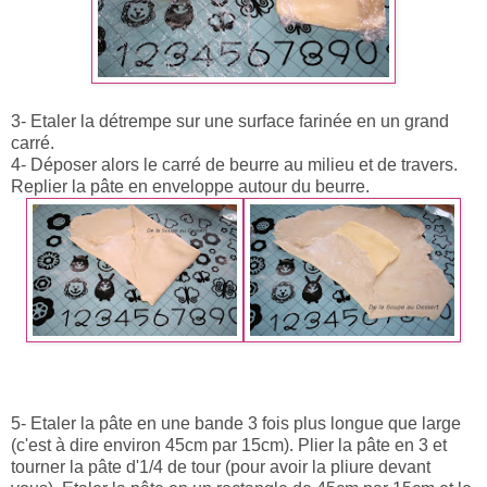
3- Etaler la détrempe sur une surface farinée en un grand
carré.
4- Déposer alors le carré de beurre au milieu et de travers.
Replier la pâte en enveloppe autour du beurre.
5- Etaler la pâte en une bande 3 fois plus longue que large
(c'est à dire environ 45cm par 15cm). Plier la pâte en 3 et
tourner la pâte d'1/4 de tour (pour avoir la pliure devant